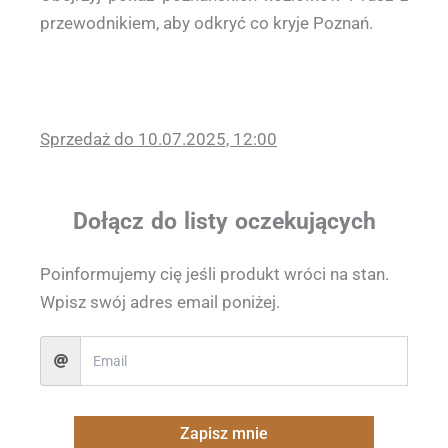
przewodnikiem, aby odkryć co kryje Poznań.
Sprzedaż do 10.07.2025, 12:00
Dołącz do listy oczekujących
Poinformujemy cię jeśli produkt wróci na stan.
Wpisz swój adres email poniżej.
Zapisz mnie