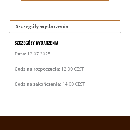
Szczegóły wydarzenia
SZCZEGÓŁY WYDARZENIA
Data:
12.07.2025
Godzina rozpoczęcia:
12:00
CEST
Godzina zakończenia:
14:00
CEST