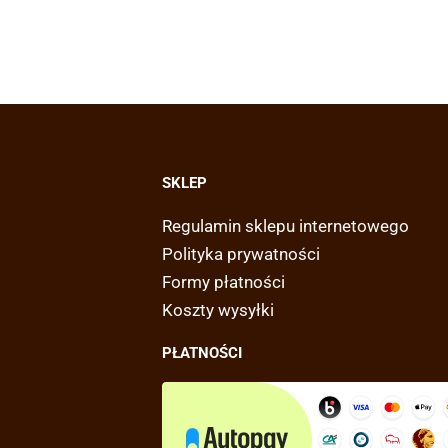
SKLEP
Regulamin sklepu internetowego
Polityka prywatności
Formy płatności
Koszty wysyłki
PŁATNOŚCI