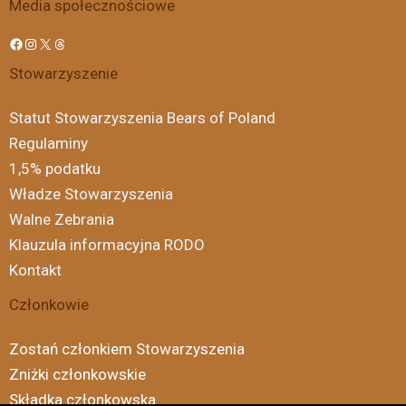
Media społecznościowe
Stowarzyszenie
Statut Stowarzyszenia Bears of Poland
Regulaminy
1,5% podatku
Władze Stowarzyszenia
Walne Zebrania
Klauzula informacyjna RODO
Kontakt
Członkowie
Zostań członkiem Stowarzyszenia
Zniżki członkowskie
Składka członkowska