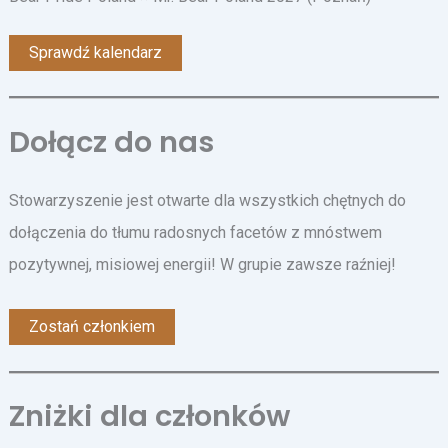
Sprawdź kalendarz
Dołącz do nas
Stowarzyszenie jest otwarte dla wszystkich chętnych do
dołączenia do tłumu radosnych facetów z mnóstwem
pozytywnej, misiowej energii! W grupie zawsze raźniej!
Zostań członkiem
Zniżki dla członków