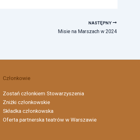
NASTĘPNY
Misie na Marszach w 2024
Członkowie
Zostań członkiem Stowarzyszenia
Zniżki członkowskie
Składka członkowska
Oferta partnerska teatrów w Warszawie