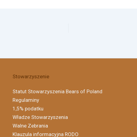
Stowarzyszenie
Statut Stowarzyszenia Bears of Poland
Regulaminy
1,5% podatku
Władze Stowarzyszenia
Walne Zebrania
Klauzula informacyjna RODO