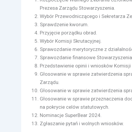
Prezesa Zarządu Stowarzyszenia.
Wybór Przewodniczącego i Sekretarza Ze
Sprawdzenie kworum.
Przyjęcie porządku obrad.
Wybór Komisji Skrutacyjnej.
Sprawozdanie merytoryczne z działalnoś
Sprawozdanie finansowe Stowarzyszenia 
Przedstawienie opinii i wniosków Komisji
Głosowanie w sprawie zatwierdzenia spr
Zarządu.
Głosowanie w sprawie zatwierdzenia spr
Głosowanie w sprawie przeznaczenia dod
na pokrycie celów statutowych.
Nominacje SuperBear 2024.
Zgłaszanie pytań i wolnych wniosków.