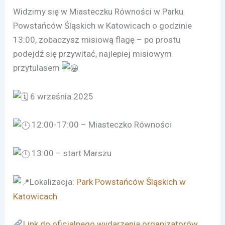
Widzimy się w Miasteczku Równości w Parku
Powstańców Śląskich w Katowicach o godzinie
13:00, zobaczysz misiową flagę – po prostu
podejdź się przywitać, najlepiej misiowym
przytulasem
6 września 2025
12:00-17:00 – Miasteczko Równości
13:00 – start Marszu
Lokalizacja:
Park Powstańców Śląskich w
Katowicach
Link do oficjalnego wydarzenia organizatorów