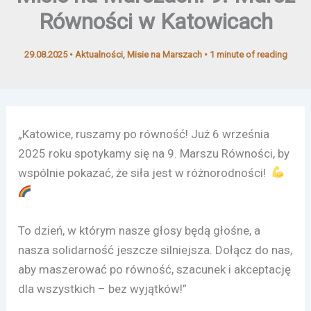
Równości w Katowicach
29.08.2025
•
Aktualności
,
Misie na Marszach
•
1 minute of reading
„Katowice, ruszamy po równość! Już 6 września
2025 roku spotykamy się na 9. Marszu Równości, by
wspólnie pokazać, że siła jest w różnorodności!
To dzień, w którym nasze głosy będą głośne, a
nasza solidarność jeszcze silniejsza. Dołącz do nas,
aby maszerować po równość, szacunek i akceptację
dla wszystkich – bez wyjątków!”