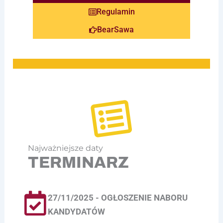
Regulamin
BearSawa
Najważniejsze daty
TERMINARZ
27/11/2025 - OGŁOSZENIE NABORU
KANDYDATÓW