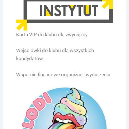
Karta VIP do klubu dla zwycięzcy
Wejściówki do klubu dla wszystkich
kandydatów
Wsparcie finansowe organizacji wydarzenia