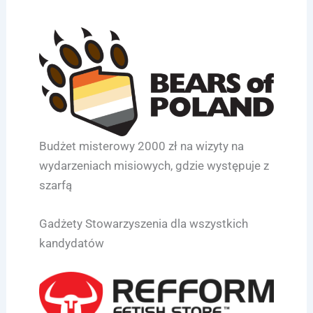
Budżet misterowy 2000 zł na wizyty na
wydarzeniach misiowych, gdzie występuje z
szarfą
Gadżety Stowarzyszenia dla wszystkich
kandydatów