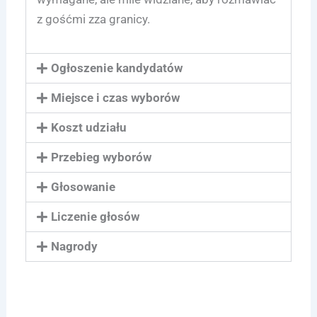
z gośćmi zza granicy.
Ogłoszenie kandydatów
Miejsce i czas wyborów
Koszt udziału
Przebieg wyborów
Głosowanie
Liczenie głosów
Nagrody