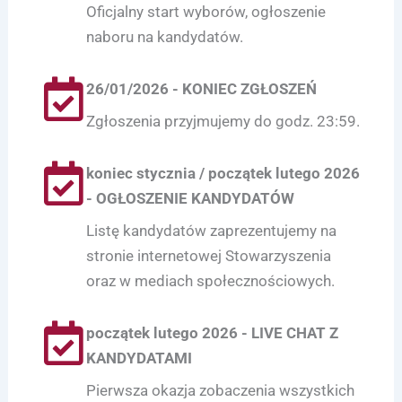
Oficjalny start wyborów, ogłoszenie
naboru na kandydatów.
26/01/2026 - KONIEC ZGŁOSZEŃ
Zgłoszenia przyjmujemy do godz. 23:59.
koniec stycznia / początek lutego 2026
- OGŁOSZENIE KANDYDATÓW
Listę kandydatów zaprezentujemy na
stronie internetowej Stowarzyszenia
oraz w mediach społecznościowych.
początek lutego 2026 - LIVE CHAT Z
KANDYDATAMI
Pierwsza okazja zobaczenia wszystkich