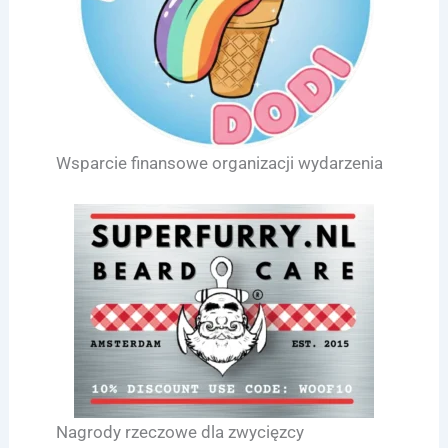
Wsparcie finansowe organizacji wydarzenia
Nagrody rzeczowe dla zwycięzcy