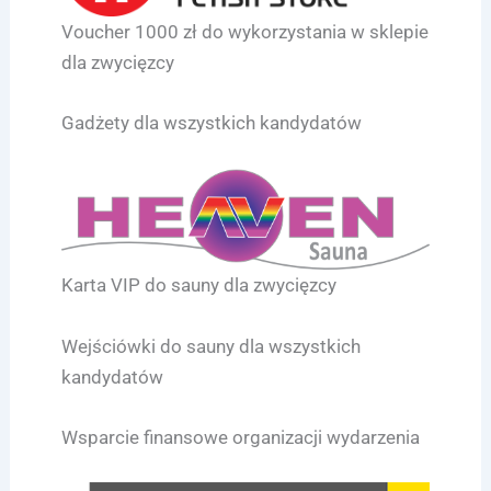
Voucher 1000 zł do wykorzystania w sklepie
dla zwycięzcy
Gadżety dla wszystkich kandydatów
Karta VIP do sauny dla zwycięzcy
Wejściówki do sauny dla wszystkich
kandydatów
Wsparcie finansowe organizacji wydarzenia