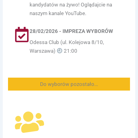
kandydatów na żywo! Oglądajcie na
naszym kanale YouTube.
28/02/2026 - IMPREZA WYBORÓW
Odessa Club (ul. Kolejowa 8/10,
Warszawa)
21:00
Do wyborów pozostało...