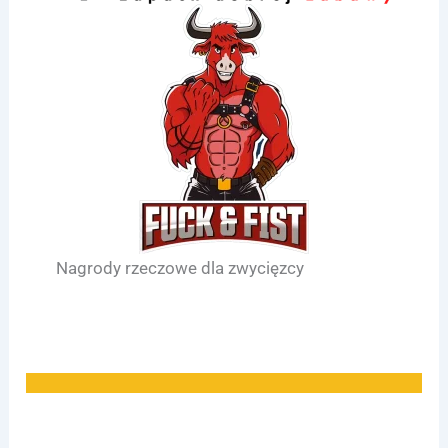
Nagrody rzeczowe dla zwycięzcy