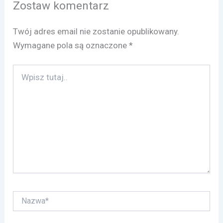
Zostaw komentarz
Twój adres email nie zostanie opublikowany.
Wymagane pola są oznaczone
*
Wpisz
tutaj..
Nazwa*