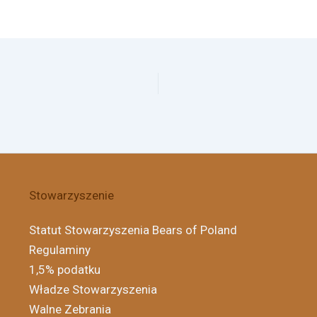
Stowarzyszenie
Statut Stowarzyszenia Bears of Poland
Regulaminy
1,5% podatku
Władze Stowarzyszenia
Walne Zebrania