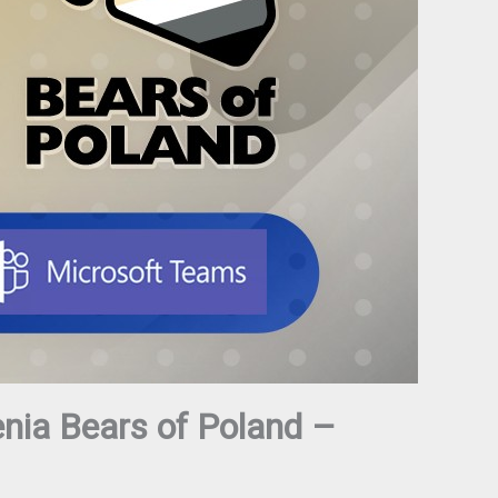
nia Bears of Poland –