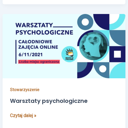
Warsztaty
psychologiczne
Stowarzyszenie
Warsztaty psychologiczne
Czytaj dalej »