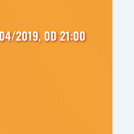
04/2019, 0D 21:00