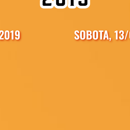
2019
SOBOTA, 13/