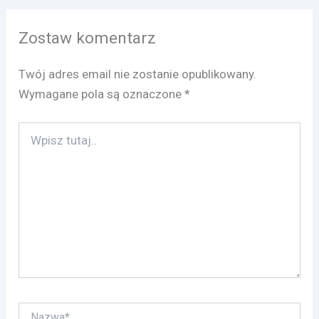
Zostaw komentarz
Twój adres email nie zostanie opublikowany.
Wymagane pola są oznaczone
*
Wpisz
tutaj..
Nazwa*