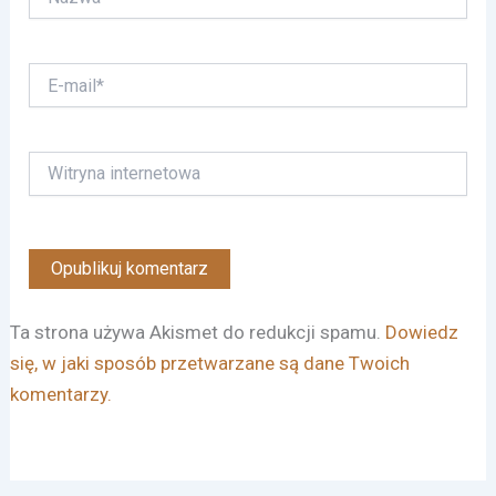
E-
mail*
Witryna
internetowa
Ta strona używa Akismet do redukcji spamu.
Dowiedz
się, w jaki sposób przetwarzane są dane Twoich
komentarzy.