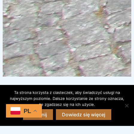
Ta strona korzysta z ciasteczek, aby świadczyć usługi na
najwyższym poziomie. Dalsze korzystanie ze strony oznacza,
że zgadzasz się na ich użycie.
PL
Zamknij
Dowiedz się więcej