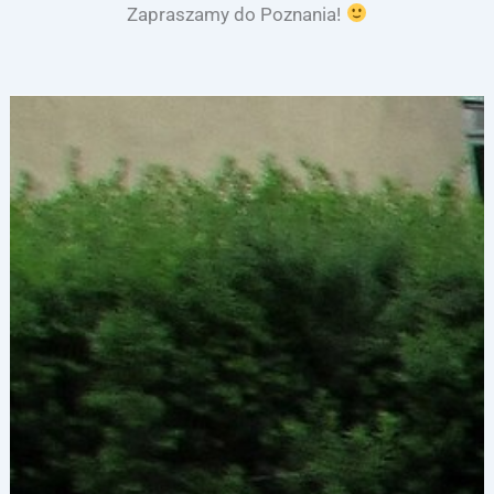
Zapraszamy do Poznania!