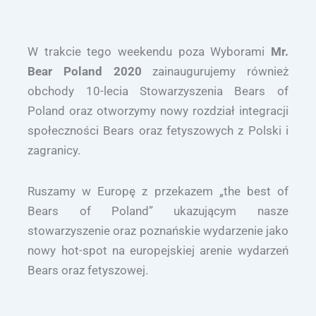
W trakcie tego weekendu poza Wyborami
Mr.
Bear Poland 2020
zainaugurujemy również
obchody 10-lecia Stowarzyszenia Bears of
Poland oraz otworzymy nowy rozdział integracji
społeczności Bears oraz fetyszowych z Polski i
zagranicy.
Ruszamy w Europę z przekazem „the best of
Bears of Poland” ukazującym nasze
stowarzyszenie oraz poznańskie wydarzenie jako
nowy hot-spot na europejskiej arenie wydarzeń
Bears oraz fetyszowej.